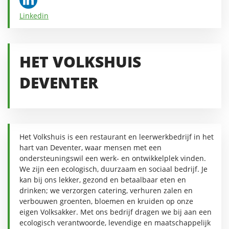
Linkedin
HET VOLKSHUIS
DEVENTER
Het Volkshuis is een restaurant en leerwerkbedrijf in het
hart van Deventer, waar mensen met een
ondersteuningswil een werk- en ontwikkelplek vinden.
We zijn een ecologisch, duurzaam en sociaal bedrijf. Je
kan bij ons lekker, gezond en betaalbaar eten en
drinken; we verzorgen catering, verhuren zalen en
verbouwen groenten, bloemen en kruiden op onze
eigen Volksakker. Met ons bedrijf dragen we bij aan een
ecologisch verantwoorde, levendige en maatschappelijk