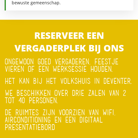
bewuste gemeenschap.
RESERVEER EEN
VERGADERPLEK BIJ ONS
ONGEWOON GOED VERGADEREN, FEESTJE
VIEREN OF EEN WERKSESSIE HOUDEN.
HET KAN BIJ HET VOLKSHUIS IN DEVENTER.
WE BESCHIKKEN OVER DRIE ZALEN VAN 2
TOT 40 PERSONEN.
DE RUIMTES ZIJN VOORZIEN VAN WIFI,
AIRCONDITIONING EN EEN DIGITAAL
PRESENTATIEBORD