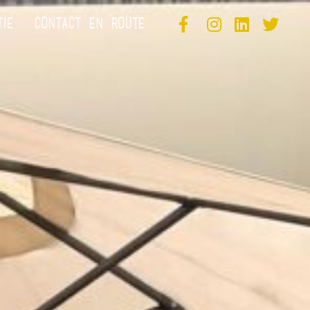
TIE
CONTACT EN ROUTE