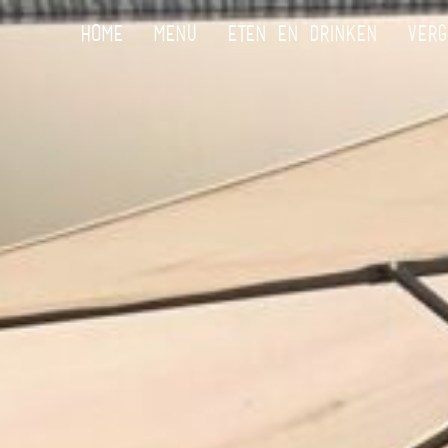
HOME
MENU
ETEN EN DRINKEN
VERG