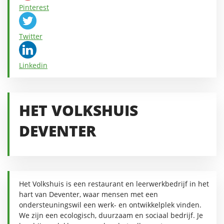
Pinterest
Twitter
Linkedin
HET VOLKSHUIS
DEVENTER
Het Volkshuis is een restaurant en leerwerkbedrijf in het
hart van Deventer, waar mensen met een
ondersteuningswil een werk- en ontwikkelplek vinden.
We zijn een ecologisch, duurzaam en sociaal bedrijf. Je