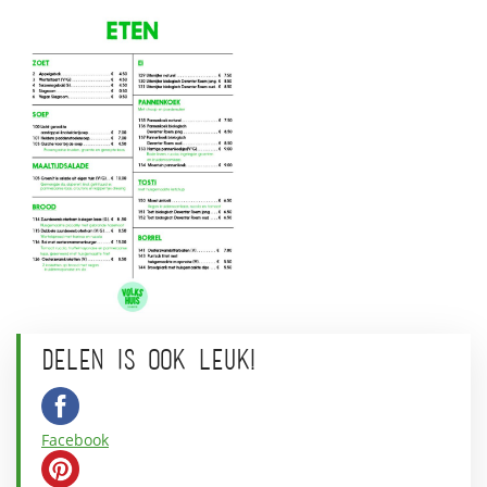
DELEN IS OOK LEUK!
Facebook