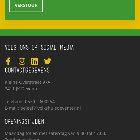
VOLG ONS OP SOCIAL MEDIA
CONTACTGEGEVENS
Kleine Overstraat 97A
7411 JK Deventer
Telefoon: 0570 – 600254
E-mail:
beleef@volkshuisdeventer.nl
OPENINGSTIJDEN
Maandag tot en met zaterdag van 9.30 tot 17.00.
Zondag gesloten.