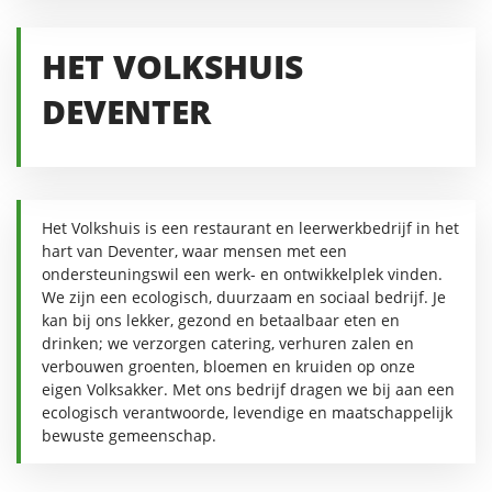
HET VOLKSHUIS
DEVENTER
Het Volkshuis is een restaurant en leerwerkbedrijf in het
hart van Deventer, waar mensen met een
ondersteuningswil een werk- en ontwikkelplek vinden.
We zijn een ecologisch, duurzaam en sociaal bedrijf. Je
kan bij ons lekker, gezond en betaalbaar eten en
drinken; we verzorgen catering, verhuren zalen en
verbouwen groenten, bloemen en kruiden op onze
eigen Volksakker. Met ons bedrijf dragen we bij aan een
ecologisch verantwoorde, levendige en maatschappelijk
bewuste gemeenschap.