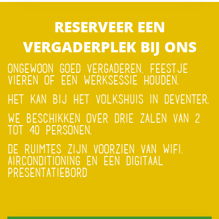
RESERVEER EEN
VERGADERPLEK BIJ ONS
ONGEWOON GOED VERGADEREN, FEESTJE
VIEREN OF EEN WERKSESSIE HOUDEN.
HET KAN BIJ HET VOLKSHUIS IN DEVENTER.
WE BESCHIKKEN OVER DRIE ZALEN VAN 2
TOT 40 PERSONEN.
DE RUIMTES ZIJN VOORZIEN VAN WIFI,
AIRCONDITIONING EN EEN DIGITAAL
PRESENTATIEBORD