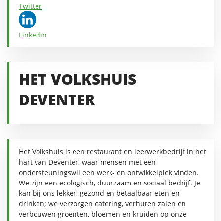
Twitter
Linkedin
HET VOLKSHUIS
DEVENTER
Het Volkshuis is een restaurant en leerwerkbedrijf in het
hart van Deventer, waar mensen met een
ondersteuningswil een werk- en ontwikkelplek vinden.
We zijn een ecologisch, duurzaam en sociaal bedrijf. Je
kan bij ons lekker, gezond en betaalbaar eten en
drinken; we verzorgen catering, verhuren zalen en
verbouwen groenten, bloemen en kruiden op onze