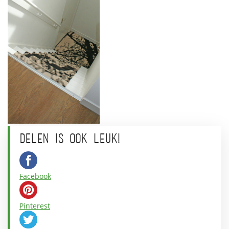
DELEN IS OOK LEUK!
Facebook
Pinterest