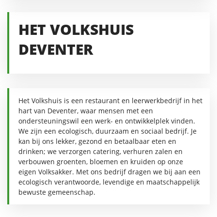
HET VOLKSHUIS
DEVENTER
Het Volkshuis is een restaurant en leerwerkbedrijf in het
hart van Deventer, waar mensen met een
ondersteuningswil een werk- en ontwikkelplek vinden.
We zijn een ecologisch, duurzaam en sociaal bedrijf. Je
kan bij ons lekker, gezond en betaalbaar eten en
drinken; we verzorgen catering, verhuren zalen en
verbouwen groenten, bloemen en kruiden op onze
eigen Volksakker. Met ons bedrijf dragen we bij aan een
ecologisch verantwoorde, levendige en maatschappelijk
bewuste gemeenschap.