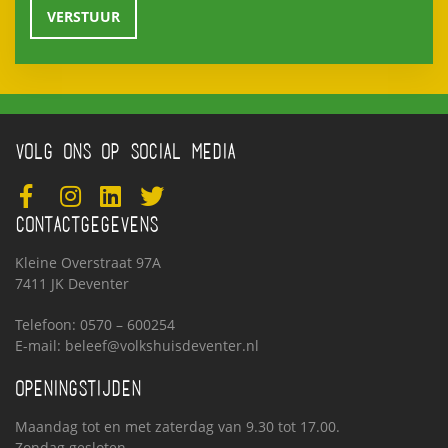
VOLG ONS OP SOCIAL MEDIA
CONTACTGEGEVENS
Kleine Overstraat 97A
7411 JK Deventer
Telefoon: 0570 – 600254
E-mail:
beleef@volkshuisdeventer.nl
OPENINGSTIJDEN
Maandag tot en met zaterdag van 9.30 tot 17.00.
Zondag gesloten.