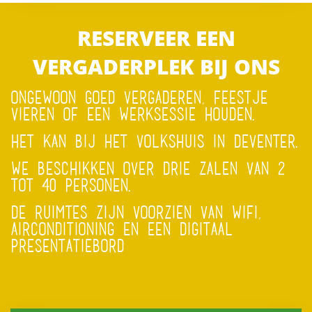
RESERVEER EEN
VERGADERPLEK BIJ ONS
ONGEWOON GOED VERGADEREN, FEESTJE
VIEREN OF EEN WERKSESSIE HOUDEN.
HET KAN BIJ HET VOLKSHUIS IN DEVENTER.
WE BESCHIKKEN OVER DRIE ZALEN VAN 2
TOT 40 PERSONEN.
DE RUIMTES ZIJN VOORZIEN VAN WIFI,
AIRCONDITIONING EN EEN DIGITAAL
PRESENTATIEBORD