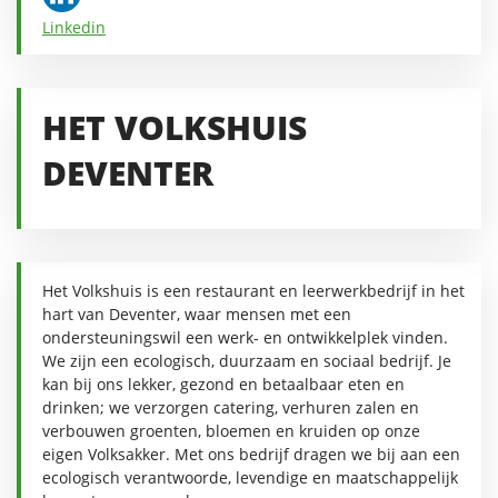
Linkedin
HET VOLKSHUIS
DEVENTER
Het Volkshuis is een restaurant en leerwerkbedrijf in het
hart van Deventer, waar mensen met een
ondersteuningswil een werk- en ontwikkelplek vinden.
We zijn een ecologisch, duurzaam en sociaal bedrijf. Je
kan bij ons lekker, gezond en betaalbaar eten en
drinken; we verzorgen catering, verhuren zalen en
verbouwen groenten, bloemen en kruiden op onze
eigen Volksakker. Met ons bedrijf dragen we bij aan een
ecologisch verantwoorde, levendige en maatschappelijk