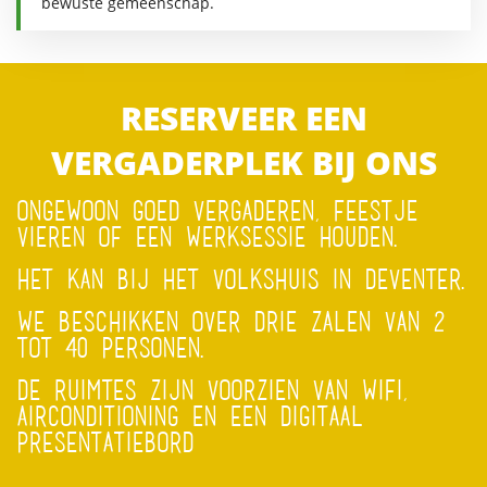
bewuste gemeenschap.
RESERVEER EEN
VERGADERPLEK BIJ ONS
ONGEWOON GOED VERGADEREN, FEESTJE
VIEREN OF EEN WERKSESSIE HOUDEN.
HET KAN BIJ HET VOLKSHUIS IN DEVENTER.
WE BESCHIKKEN OVER DRIE ZALEN VAN 2
TOT 40 PERSONEN.
DE RUIMTES ZIJN VOORZIEN VAN WIFI,
AIRCONDITIONING EN EEN DIGITAAL
PRESENTATIEBORD