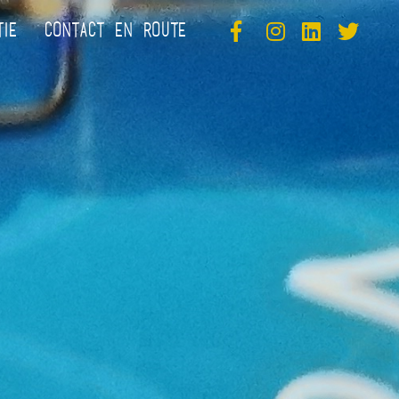
TIE
CONTACT EN ROUTE