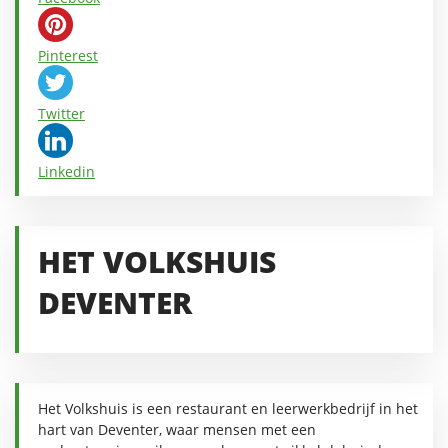
Pinterest
Twitter
Linkedin
HET VOLKSHUIS
DEVENTER
Het Volkshuis is een restaurant en leerwerkbedrijf in het
hart van Deventer, waar mensen met een