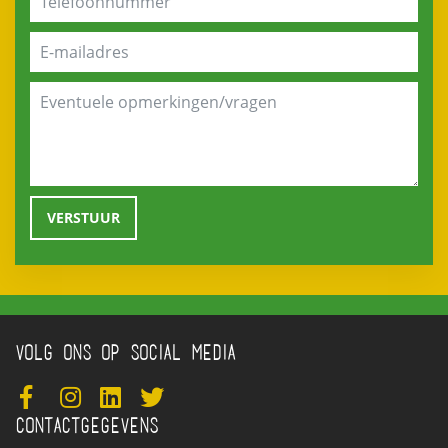
VOLG ONS OP SOCIAL MEDIA
CONTACTGEGEVENS