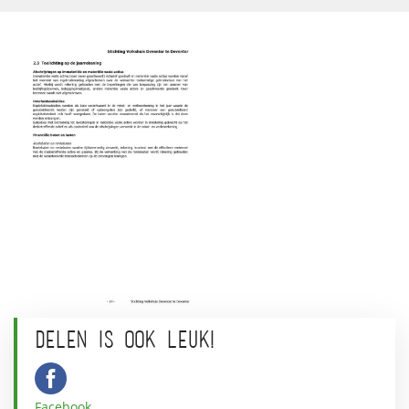
DELEN IS OOK LEUK!
Facebook