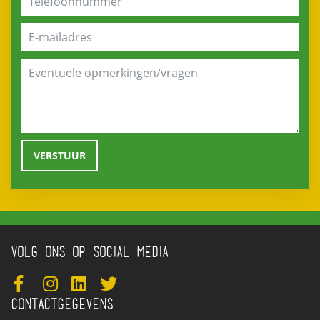
VOLG ONS OP SOCIAL MEDIA
CONTACTGEGEVENS