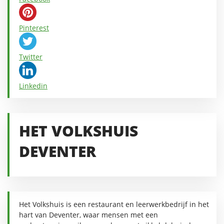
Pinterest
Twitter
Linkedin
HET VOLKSHUIS
DEVENTER
Het Volkshuis is een restaurant en leerwerkbedrijf in het
hart van Deventer, waar mensen met een