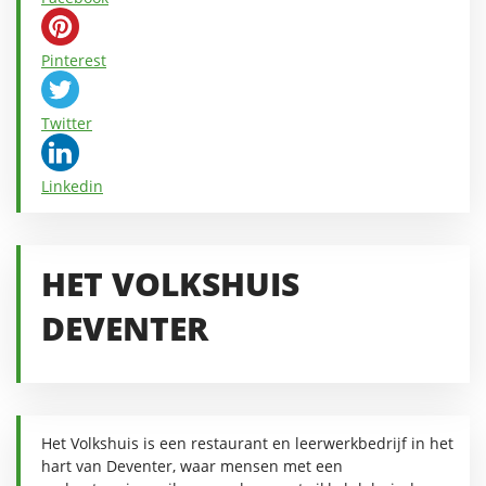
Pinterest
Twitter
Linkedin
HET VOLKSHUIS
DEVENTER
Het Volkshuis is een restaurant en leerwerkbedrijf in het
hart van Deventer, waar mensen met een