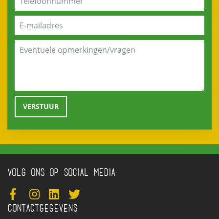
VOLG ONS OP SOCIAL MEDIA
CONTACTGEGEVENS