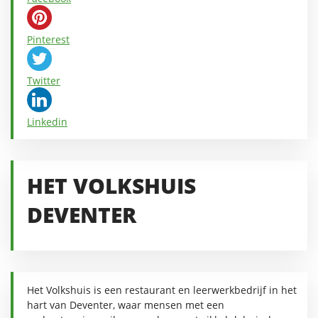
Pinterest
Twitter
Linkedin
HET VOLKSHUIS
DEVENTER
Het Volkshuis is een restaurant en leerwerkbedrijf in het
hart van Deventer, waar mensen met een