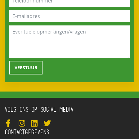
VOLG ONS OP SOCIAL MEDIA
CONTACTGEGEVENS