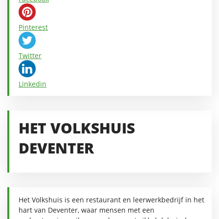
Pinterest
Twitter
Linkedin
HET VOLKSHUIS
DEVENTER
Het Volkshuis is een restaurant en leerwerkbedrijf in het
hart van Deventer, waar mensen met een