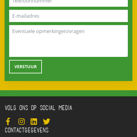
VOLG ONS OP SOCIAL MEDIA
CONTACTGEGEVENS