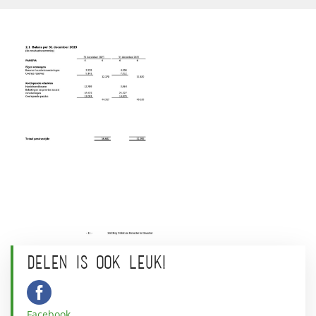
DELEN IS OOK LEUK!
Facebook