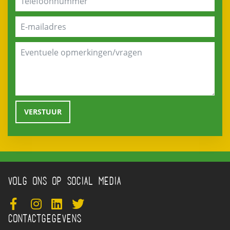
VOLG ONS OP SOCIAL MEDIA
CONTACTGEGEVENS