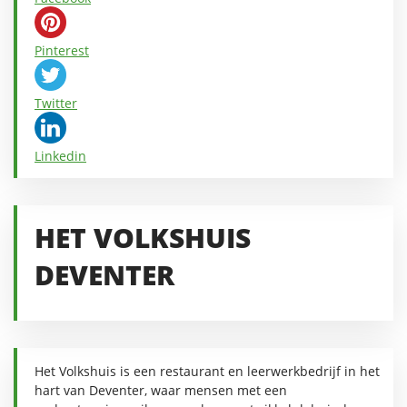
Pinterest
Twitter
Linkedin
HET VOLKSHUIS
DEVENTER
Het Volkshuis is een restaurant en leerwerkbedrijf in het
hart van Deventer, waar mensen met een