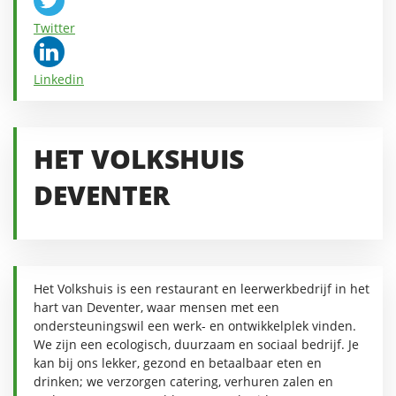
Twitter
Linkedin
HET VOLKSHUIS
DEVENTER
Het Volkshuis is een restaurant en leerwerkbedrijf in het
hart van Deventer, waar mensen met een
ondersteuningswil een werk- en ontwikkelplek vinden.
We zijn een ecologisch, duurzaam en sociaal bedrijf. Je
kan bij ons lekker, gezond en betaalbaar eten en
drinken; we verzorgen catering, verhuren zalen en