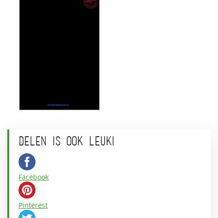
DELEN IS OOK LEUK!
Facebook
Pinterest