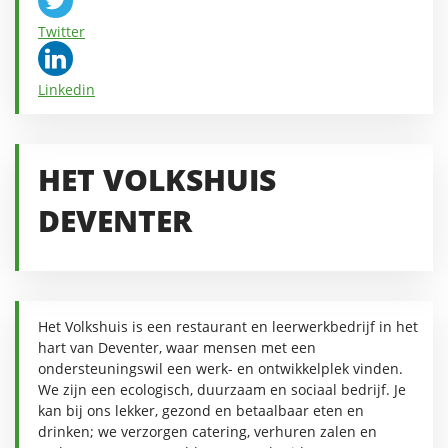
Twitter
Linkedin
HET VOLKSHUIS
DEVENTER
Het Volkshuis is een restaurant en leerwerkbedrijf in het
hart van Deventer, waar mensen met een
ondersteuningswil een werk- en ontwikkelplek vinden.
We zijn een ecologisch, duurzaam en sociaal bedrijf. Je
kan bij ons lekker, gezond en betaalbaar eten en
drinken; we verzorgen catering, verhuren zalen en