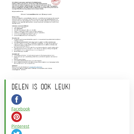
DELEN IS OOK LEUK!
Facebook
Pinterest