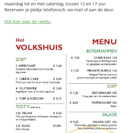
maandag tot en met zaterdag, tussen 12 en 17 uur.
Reserveer je plekje telefonisch, via mail of aan de deur.
Klik hier voor de regels.