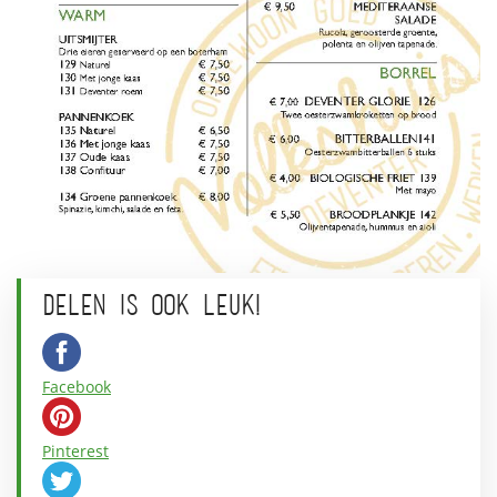
DELEN IS OOK LEUK!
Facebook
Pinterest