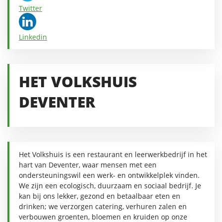
Twitter
Linkedin
HET VOLKSHUIS
DEVENTER
Het Volkshuis is een restaurant en leerwerkbedrijf in het
hart van Deventer, waar mensen met een
ondersteuningswil een werk- en ontwikkelplek vinden.
We zijn een ecologisch, duurzaam en sociaal bedrijf. Je
kan bij ons lekker, gezond en betaalbaar eten en
drinken; we verzorgen catering, verhuren zalen en
verbouwen groenten, bloemen en kruiden op onze