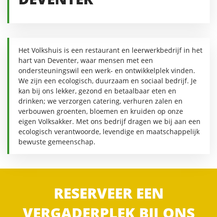
Het Volkshuis is een restaurant en leerwerkbedrijf in het
hart van Deventer, waar mensen met een
ondersteuningswil een werk- en ontwikkelplek vinden.
We zijn een ecologisch, duurzaam en sociaal bedrijf. Je
kan bij ons lekker, gezond en betaalbaar eten en
drinken; we verzorgen catering, verhuren zalen en
verbouwen groenten, bloemen en kruiden op onze
eigen Volksakker. Met ons bedrijf dragen we bij aan een
ecologisch verantwoorde, levendige en maatschappelijk
bewuste gemeenschap.
RESERVEER EEN
VERGADERPLEK BIJ ONS